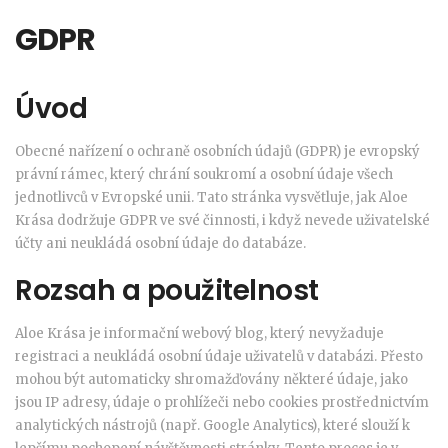
GDPR
Úvod
Obecné nařízení o ochraně osobních údajů (GDPR) je evropský
právní rámec, který chrání soukromí a osobní údaje všech
jednotlivců v Evropské unii. Tato stránka vysvětluje, jak Aloe
Krása dodržuje GDPR ve své činnosti, i když nevede uživatelské
účty ani neukládá osobní údaje do databáze.
Rozsah a použitelnost
Aloe Krása je informační webový blog, který nevyžaduje
registraci a neukládá osobní údaje uživatelů v databázi. Přesto
mohou být automaticky shromažďovány některé údaje, jako
jsou IP adresy, údaje o prohlížeči nebo cookies prostřednictvím
analytických nástrojů (např. Google Analytics), které slouží k