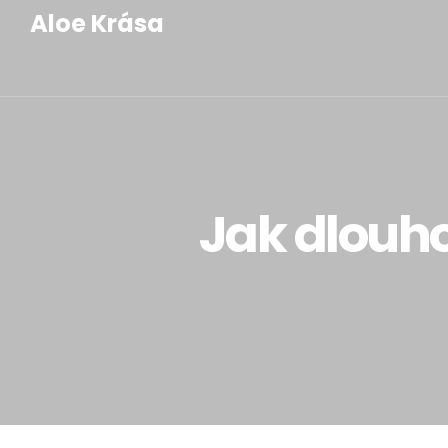
Aloe Krása
Jak dlouho 