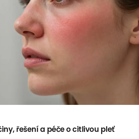
iny, řešení a péče o citlivou pleť