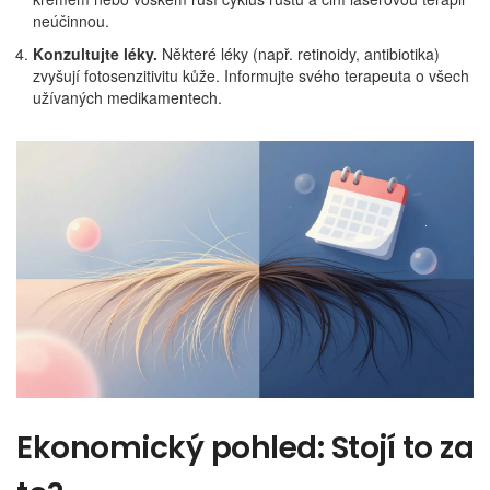
neúčinnou.
Konzultujte léky.
Některé léky (např. retinoidy, antibiotika)
zvyšují fotosenzitivitu kůže. Informujte svého terapeuta o všech
užívaných medikamentech.
Ekonomický pohled: Stojí to za