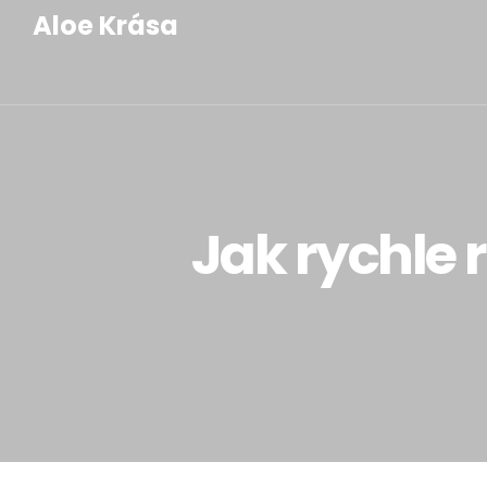
Aloe Krása
Jak rychle 