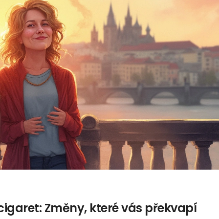
 cigaret: Změny, které vás překvapí