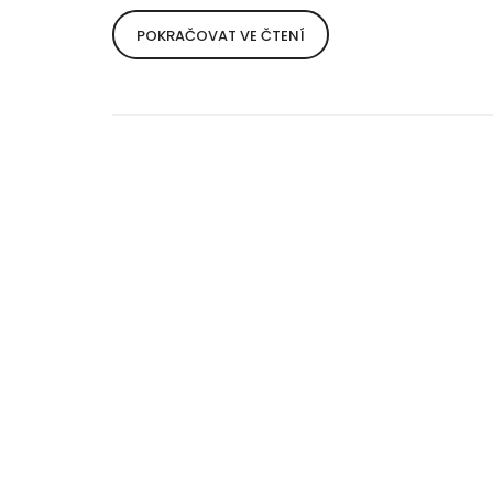
POKRAČOVAT VE ČTENÍ