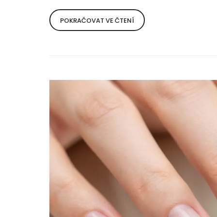
POKRAČOVAT VE ČTENÍ