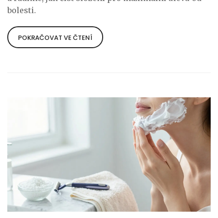
bolesti.
POKRAČOVAT VE ČTENÍ